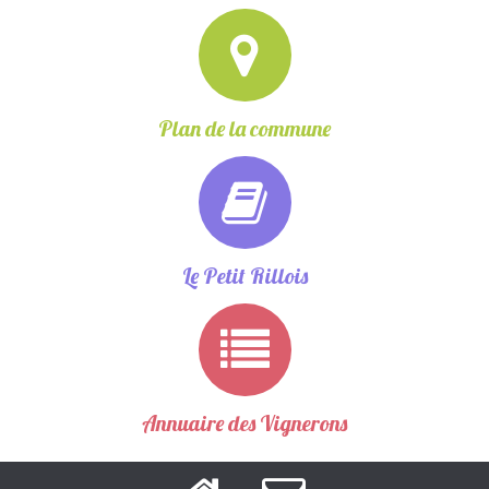
Plan de la commune
Le Petit Rillois
Annuaire des Vignerons