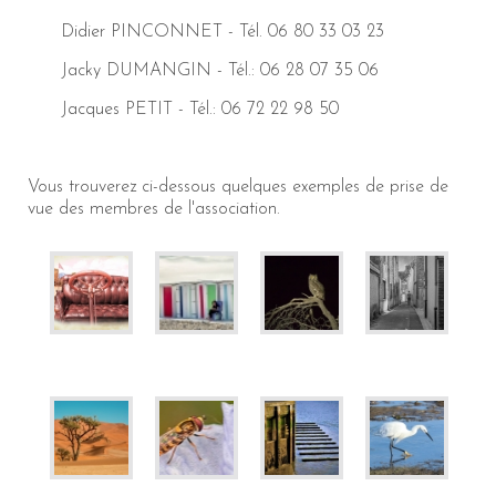
Didier PINCONNET - Tél. 06 80 33 03 23
Jacky DUMANGIN - Tél.: 06 28 07 35 06
Jacques PETIT - Tél.: 06 72 22 98 50
Vous trouverez ci-dessous quelques exemples de prise de
vue des membres de l'association.