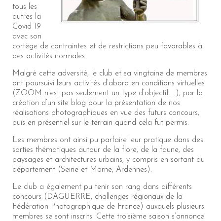
tous les
autres la
Covid 19
avec son
cortège de contraintes et de restrictions peu favorables à
des activités normales.
Malgré cette adversité, le club et sa vingtaine de membres
ont poursuivi leurs activités d’abord en conditions virtuelles
(ZOOM n’est pas seulement un type d’objectif ...), par la
création d’un site blog pour la présentation de nos
réalisations photographiques en vue des futurs concours,
puis en présentiel sur le terrain quand cela fut permis.
Les membres ont ainsi pu parfaire leur pratique dans des
sorties thématiques autour de la flore, de la faune, des
paysages et architectures urbains, y compris en sortant du
département (Seine et Marne, Ardennes).
Le club a également pu tenir son rang dans différents
concours (DAGUERRE, challenges régionaux de la
Fédération Photographique de France) auxquels plusieurs
membres se sont inscrits. Cette troisième saison s’annonce