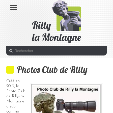
Photos Club de Rilly
Créé en
2019, le
Photo Club
de Rilly-la-
Montagne
a subi
comme