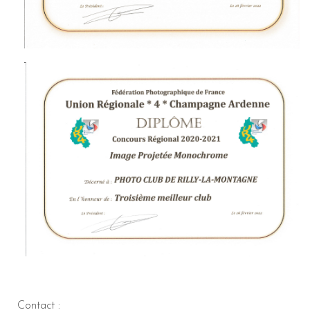
Contact :