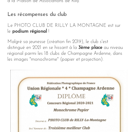
à la Maison de Associations de Rilly.
Les récompenses du club
Le PHOTO CLUB DE RILLY LA MONTAGNE est sur
le
podium régional
!
Malgré sa jeunesse (création fin 2019), le club s'est
distingué en 2021 en se hissant à la
3ème place
au niveau
régional parmi les 18 clubs de Champagne Ardenne, dans
les images "monochrome" (papier et projection).