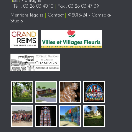
Montagne
Tél. : 03 26 03 40 10
|
Fax : 03 26 03 47 39
Mentions légales
|
Contact
|
©2016-24 - Comedia-
Studio