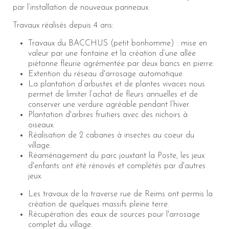
par l’installation de nouveaux panneaux.
Travaux réalisés depuis 4 ans:
Travaux du BACCHUS (petit bonhomme) : mise en
valeur par une fontaine et la création d’une allée
piétonne fleurie agrémentée par deux bancs en pierre.
Extention du réseau d'arrosage automatique.
La plantation d’arbustes et de plantes vivaces nous
permet de limiter l’achat de fleurs annuelles et de
conserver une verdure agréable pendant l’hiver.
Plantation d'arbres fruitiers avec des nichoirs à
oiseaux.
Réalisation de 2 cabanes à insectes au coeur du
village.
Réaménagement du parc jouxtant la Poste, les jeux
d'enfants ont été rénovés et complétés par d'autres
jeux.
Les travaux de la traverse rue de Reims ont permis la
création de quelques massifs pleine terre.
Récupération des eaux de sources pour l'arrosage
complet du village.