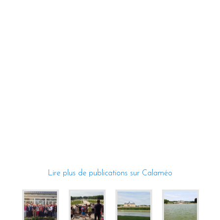
Lire plus de publications sur Calaméo