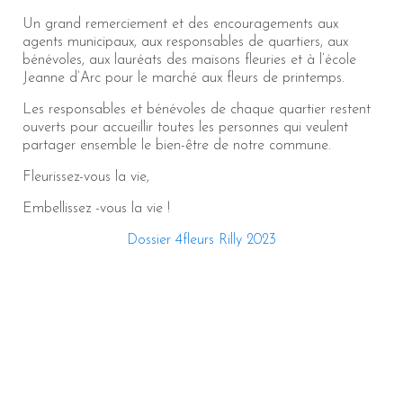
Un grand remerciement et des encouragements aux
agents municipaux, aux responsables de quartiers, aux
bénévoles, aux lauréats des maisons fleuries et à l’école
Jeanne d’Arc pour le marché aux fleurs de printemps.
Les responsables et bénévoles de chaque quartier restent
ouverts pour accueillir toutes les personnes qui veulent
partager ensemble le bien-être de notre commune.
Fleurissez-vous la vie,
Embellissez -vous la vie !
Dossier 4fleurs Rilly 2023