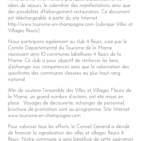
idées de séjours, le calendrier des manifestations ainsi que
des possibilités d’hébergement-restauration. Ce document
est téléchargeable à partir du site Internet :
http://www.tourisme-en-champagne.com (rubrique Villes et
Villages fleuris).
Nous participons également au club 4 fleurs, créé par le
Comité Départemental du Tourisme de la Marne
réunissant ainsi 10 communes labellisées 4 fleurs de la
Marne. Ce club a pour objectif de renforcer les liens,
d’échanger nos compétences ainsi que la valorisation des
spécificités des communes classées au plus haut rang
national.
Afin de soutenir l’ensemble des Villes et Villages Fleuris de
la Marne, un grand nombre d’actions ont été mises en
place : Voyages de découverte, échanges de personnel,
brochure de promotion sont au programme. Site Internet
www.tourisme-en-champagne.com
Pour valoriser tous les efforts, le Conseil Général a décidé
de financer la signalisation des villes et villages fleuris 4
fleurs. Notre commune a ainsi bénéficié de cette opération