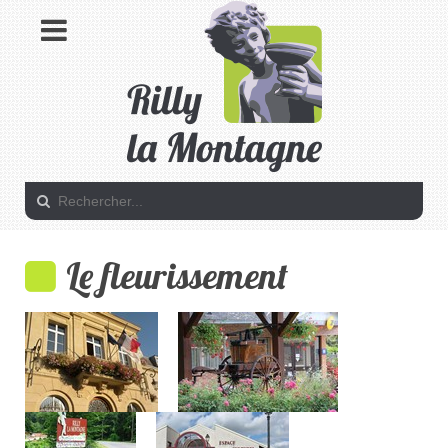
Le fleurissement