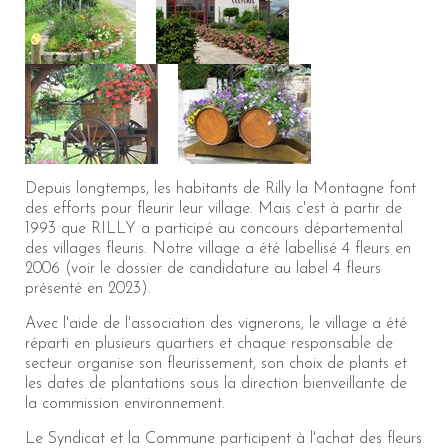
Depuis longtemps, les habitants de Rilly la Montagne font
des efforts pour fleurir leur village. Mais c'est à partir de
1993 que RILLY a participé au concours départemental
des villages fleuris. Notre village a été labellisé 4 fleurs en
2006 (voir le dossier de candidature au label 4 fleurs
présenté en 2023).
Avec l'aide de l'association des vignerons, le village a été
réparti en plusieurs quartiers et chaque responsable de
secteur organise son fleurissement, son choix de plants et
les dates de plantations sous la direction bienveillante de
la commission environnement.
Le Syndicat et la Commune participent à l'achat des fleurs